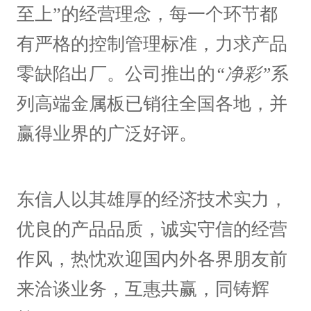
至上”的经营理念，每一个环节都
有严格的控制管理标准，力求产品
零缺陷出厂。公司推出的
“净彩”
系
列高端金属板已销往全国各地，并
赢得业界的广泛好评。
东信人以其雄厚的经济技术实力，
优良的产品品质，诚实守信的经营
作风，热忱欢迎国内外各界朋友前
来洽谈业务，互惠共赢，同铸辉