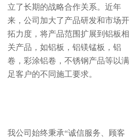
立了长期的战略合作关系。近年
来，公司加大了产品研发和市场开
拓力度，将产品范围扩展到铝板相
关产品，如铝板，铝镁锰板，铝
卷，彩涂铝卷，不锈钢产品等以满
足客户的不同施工要求。
我公司始终秉承“诚信服务、顾客