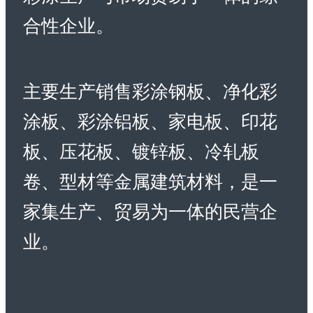
合性企业。
主要生产销售彩涂钢板、净化彩
涂板、彩涂铝板、家电板、印花
板、压花板、镀锌板、冷轧板
卷、型材等金属建筑材料，是一
家集生产、贸易为一体的民营企
业。