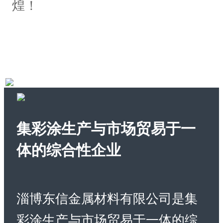
煌！
集彩涂生产与市场贸易于一
体的综合性企业
淄博东信金属材料有限公司是集
彩涂生产与市场贸易于一体的综