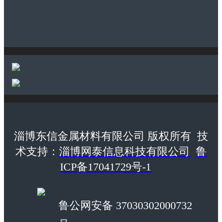
淄博东信金属材料有限公司 版权所有 技
术支持：
淄博网泰信息科技有限公司
鲁
ICP备17041729号-1
鲁公网安备 37030302000732