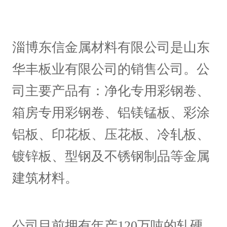
淄博东信金属材料有限公司是山东
华丰板业有限公司的销售公司。公
司主要产品有：净化专用彩钢卷、
箱房专用彩钢卷、铝镁锰板、彩涂
铝板、印花板、压花板、冷轧板、
镀锌板、型钢及不锈钢制品等金属
建筑材料。
公司目前拥有年产120万吨的轧硬