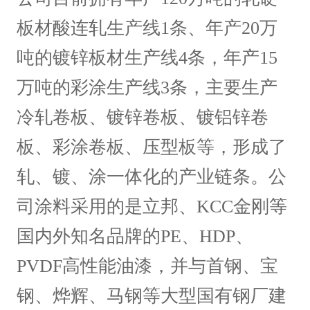
板材酸连轧生产线1条、年产20万
吨的镀锌板材生产线4条，年产15
万吨的彩涂生产线3条，主要生产
冷轧卷板、镀锌卷板、镀铝锌卷
板、彩涂卷板、压型板等，形成了
轧、镀、涂一体化的产业链条。公
司涂料采用的是立邦、KCC金刚等
国内外知名品牌的PE、HDP、
PVDF高性能油漆，并与首钢、宝
钢、烨辉、马钢等大型国有钢厂建